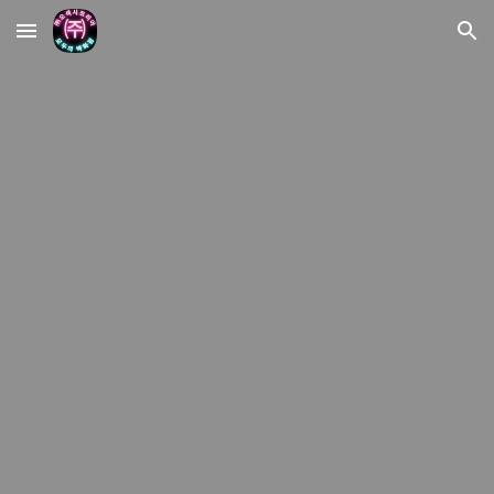
Skip to main content
Skip to navigation