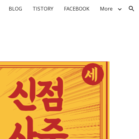
BLOG
TISTORY
FACEBOOK
More
ion