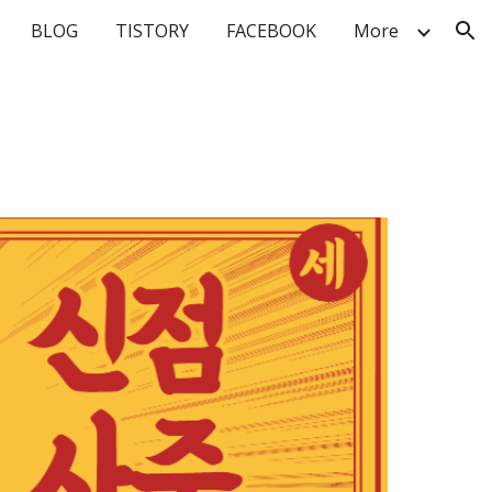
BLOG
TISTORY
FACEBOOK
More
ion