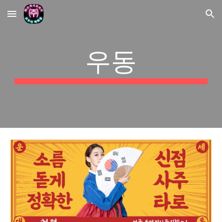
Skip to main content
Skip to navigation
우동