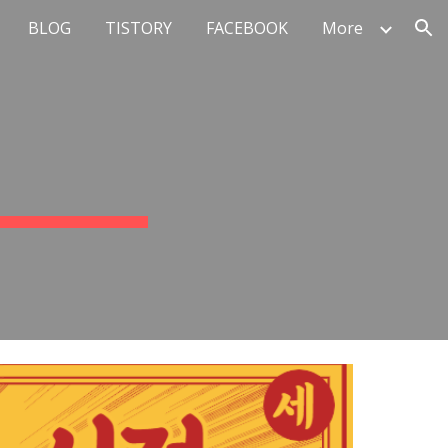
BLOG
TISTORY
FACEBOOK
More
ion