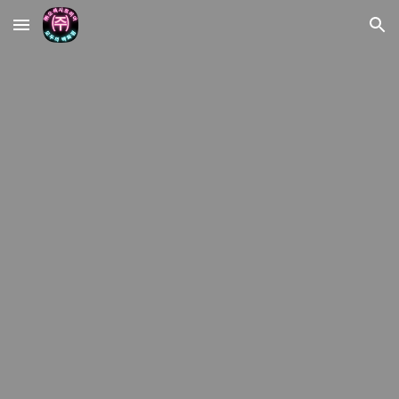
Skip to main content
Skip to navigation